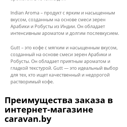
Indian Aroma
– продукт с ярким и насыщенным
вкусом, созданным на основе смеси зерен
Арабики и Робусты из Индии. Он обладает
интенсивным ароматом и долгим послевкусием.
Gutt
– это кофе с мягким и насыщенным вкусом,
созданный на основе смеси зерен Арабики и
Робусты. Он обладает приятным ароматом и
гладкой текстурой. Gutt
—
это идеальный выбор
для тех, кто ищет качественный и недорогой
растворимый кофе.
Преимущества заказа в
интернет-магазине
caravan.by