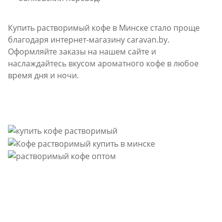
Купить растворимый кофе в Минске
стало проще
благодаря интернет-магазину caravan.by.
Оформляйте заказы на нашем сайте и
наслаждайтесь вкусом ароматного кофе в любое
время дня и ночи.