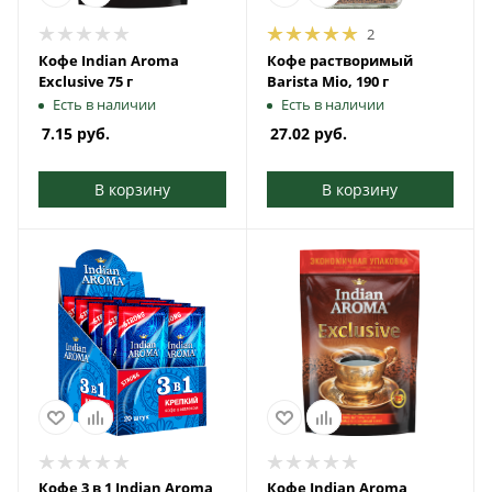
2
Кофе Indian Aroma
Кофе растворимый
Exclusive 75 г
Barista Mio, 190 г
Есть в наличии
Есть в наличии
7.15
руб.
27.02
руб.
В корзину
В корзину
Кофе 3 в 1 Indian Aroma
Кофе Indian Aroma