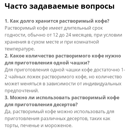
Часто задаваемые вопросы
1. Как долго хранится растворимый кофе?
Растворимый кофе имеет длительный срок
годности, обычно от 12 до 24 месяцев, при условии
хранения в сухом месте и при комнатной
температуре.
2. Какое количество растворимого кофе нужно
для приготовления одной чашки?
Для приготовления одной чашки кофе достаточно 1-
2 чайных ложек растворимого кофе, но количество
может меняться в зависимости от индивидуальных
предпочтений.
3. Можно ли использовать растворимый кофе
для приготовления десертов?
Да, растворимый кофе можно использовать для
приготовления различных десертов, таких как
торты, печенье и мороженое.