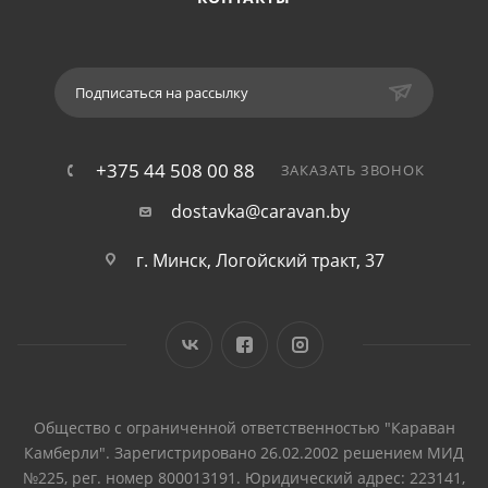
Подписаться на рассылку
+375 44 508 00 88
ЗАКАЗАТЬ ЗВОНОК
dostavka@caravan.by
г. Минск, Логойский тракт, 37
Общество с ограниченной ответственностью "Караван
Камберли". Зарегистрировано 26.02.2002 решением МИД
№225, рег. номер 800013191. Юридический адрес: 223141,