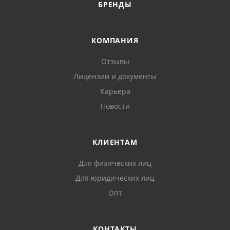
БРЕНДЫ
КОМПАНИЯ
Отзывы
Лицензии и документы
Карьера
Новости
КЛИЕНТАМ
Для физических лиц
Для юридических лиц
Опт
КОНТАКТЫ