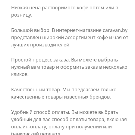
Низкая цена растворимого кофе
оптом или в
розницу.
Большой выбор.
В интернет-магазине caravan.by
представлен широкий ассортимент кофе и чая от
лучших производителей.
Простой процесс заказа.
Вы можете выбрать
нужный вам товар и оформить заказ в несколько
кликов.
Качественный товар.
Мы предлагаем только
качественные товары известных брендов.
Удобный способ оплаты.
Вы можете выбрать
удобный для вас способ оплаты товара, включая
онлайн-оплату, оплату при получении или
банковский перевод.