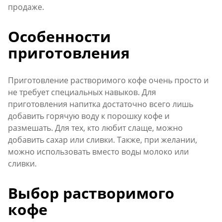
продаже.
Особенности
приготовления
Приготовление растворимого кофе очень просто и
не требует специальных навыков. Для
приготовления напитка достаточно всего лишь
добавить горячую воду к порошку кофе и
размешать. Для тех, кто любит слаще, можно
добавить сахар или сливки. Также, при желании,
можно использовать вместо воды молоко или
сливки.
Выбор растворимого
кофе