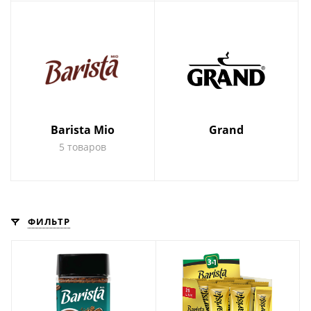
Barista Mio
Grand
5 товаров
ФИЛЬТР