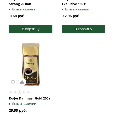
Strong 20 пак
Exclusive 150 г
Есть в наличии
Есть в наличии
0.68
руб.
12.96
руб.
В корзину
В корзину
Кофе Dallmayr Gold 200 г
Есть в наличии
29.99
руб.