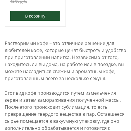
43.06
руб.
В корзину
Растворимый кофе – это отличное решение для
любителей кофе, которые ценят быстроту и удобство
при приготовлении напитка. Независимо от того,
находитесь ли вы дома, на работе или в поездке, вы
можете насладиться свежим и ароматным кофе,
приготовленным всего за несколько секунд.
Этот вид кофе производится путем измельчения
зерен и затем замораживания полученной массы.
После этого происходит сублимация, то есть
превращение твердого вещества в пар. Оставшееся
сырье помещается в вакуумную упаковку, где оно
дополнительно обрабатывается и готовится к