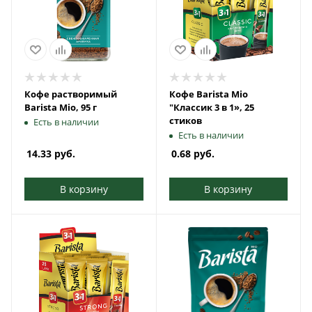
Кофе растворимый
Кофе Barista Mio
Barista Mio, 95 г
"Классик 3 в 1», 25
стиков
Есть в наличии
Есть в наличии
14.33
руб.
0.68
руб.
В корзину
В корзину