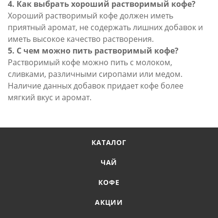
4. Как выбрать хороший растворимый кофе?
Хороший растворимый кофе должен иметь
приятный аромат, не содержать лишних добавок и
иметь высокое качество растворения.
5. С чем можно пить растворимый кофе?
Растворимый кофе можно пить с молоком,
сливками, различными сиропами или медом.
Наличие данных добавок придает кофе более
мягкий вкус и аромат.
КАТАЛОГ
ЧАЙ
КОФЕ
АКЦИИ